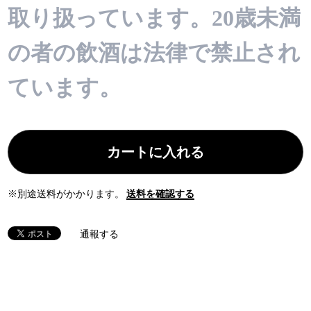
取り扱っています。20歳未満
の者の飲酒は法律で禁止され
ています。
カートに入れる
※別途送料がかかります。
送料を確認する
通報する