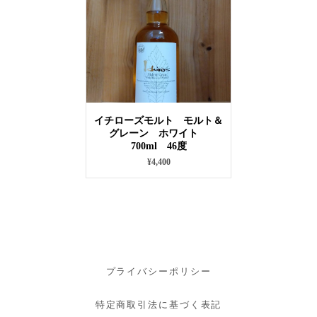
イチローズモルト モルト＆
グレーン ホワイト
700ml 46度
¥4,400
プライバシーポリシー
特定商取引法に基づく表記