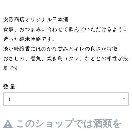
安形商店オリジナル日本酒
食事、おつまみに合わせて飲んでいただけるように
造った純米吟醸です。
淡い吟醸香にほのかな甘みとキレの良さが特徴
おさしみ、煮魚、焼き鳥（タレ）などとの相性が抜
群です
数量
このショップでは酒類を